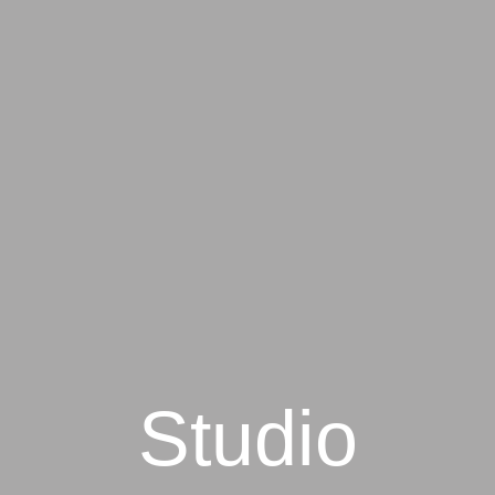
Studio